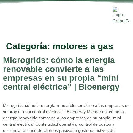
Categoría:
motores a gas
Microgrids: cómo la energía
renovable convierte a las
empresas en su propia “mini
central eléctrica” | Bioenergy
Microgrids: cómo la energía renovable convierte a las empresas en
su propia “mini central eléctrica” | Bioenergy Microgrids: cómo la
energía renovable convierte a las empresas en su propia “mini
central eléctrica” Continuidad operativa, control de costos y
eficiencia: el paso de clientes pasivos a gestores activos de