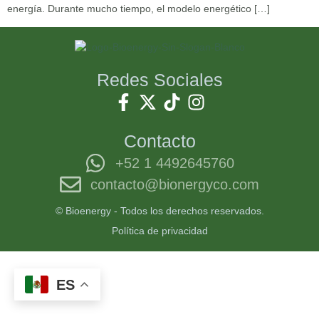
energía. Durante mucho tiempo, el modelo energético […]
Redes Sociales
Contacto
+52 1 4492645760
contacto@bionergyco.com
© Bioenergy - Todos los derechos reservados.
Política de privacidad
ES